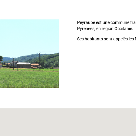
Peyraube est une commune fran
Pyrénées, en région Occitanie.
Ses habitants sont appelés les