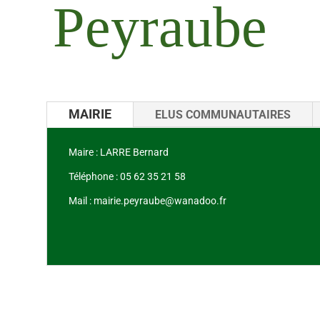
Peyraube
MAIRIE
ELUS COMMUNAUTAIRES
Maire : LARRE Bernard
Téléphone : 05 62 35 21 58
Mail : mairie.peyraube@wanadoo.fr