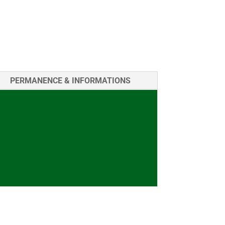
PERMANENCE & INFORMATIONS