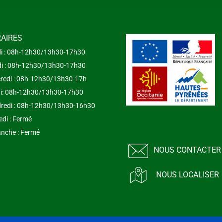
AIRES
i : 08h-12h30/13h30-17h30
i : 08h-12h30/13h30-17h30
redi : 08h-12h30/13h30-17h
i: 08h-12h30/13h30-17h30
redi : 08h-12h30/13h30-16h30
di : Fermé
nche : Fermé
NOUS CONTACTER
NOUS LOCALISER