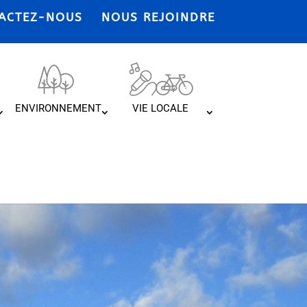
ACTEZ-NOUS
NOUS REJOINDRE
ENVIRONNEMENT
VIE LOCALE