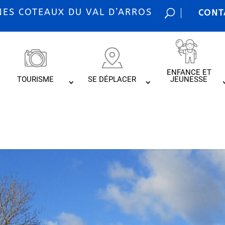
S COTEAUX DU VAL D’ARROS
CONT
ENFANCE ET
TOURISME
SE DÉPLACER
JEUNESSE