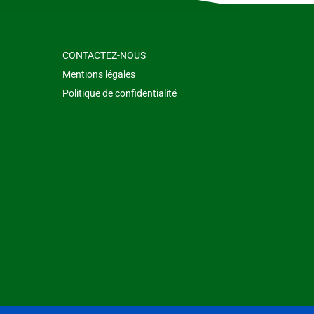
CONTACTEZ-NOUS
Mentions légales
Politique de confidentialité