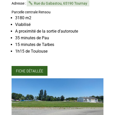
Adresse :
Rue du Gabastou, 65190 Tournay
Parcelle centrale Rensou
3180 m2
Viabilisé
A proximité de la sortie d’autoroute
35 minutes de Pau
15 minutes de Tarbes
1h15 de Toulouse
FICHE DÉTAILLÉE