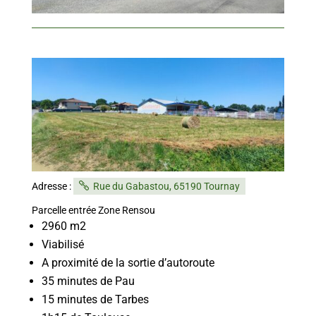
Adresse :
Rue du Gabastou, 65190 Tournay
Parcelle entrée Zone Rensou
2960 m2
Viabilisé
A proximité de la sortie d’autoroute
35 minutes de Pau
15 minutes de Tarbes