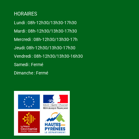
HORAIRES
Lundi : 08h-12h30/13h30-17h30
Mardi : 08h-12h30/13h30-17h30
Mercredi : 08h-12h30/13h30-17h
Jeudi: 08h-12h30/13h30-17h30
Vendredi : 08h-12h30/13h30-16h30
Samedi : Fermé
Dimanche : Fermé