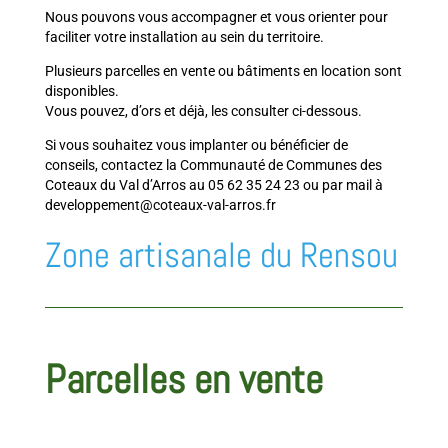
Nous pouvons vous accompagner et vous orienter pour
faciliter votre installation au sein du territoire.
Plusieurs parcelles en vente ou bâtiments en location sont
disponibles.
Vous pouvez, d’ors et déjà, les consulter ci-dessous.
Si vous souhaitez vous implanter ou bénéficier de
conseils, contactez la Communauté de Communes des
Coteaux du Val d’Arros au 05 62 35 24 23 ou par mail à
developpement@coteaux-val-arros.fr
Zone artisanale du Rensou
Parcelles en vente