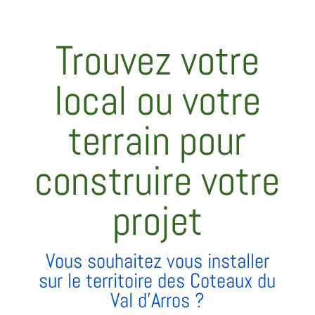
Trouvez votre
local ou votre
terrain pour
construire votre
projet
Vous souhaitez vous installer
sur le territoire des Coteaux du
Val d’Arros ?