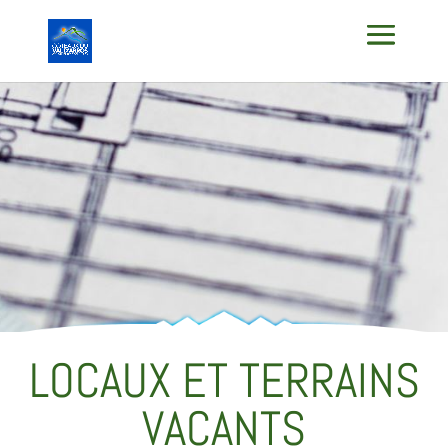
LOCAUX ET TERRAINS
VACANTS