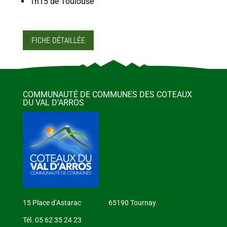
1h15 de Toulouse
FICHE DÉTAILLÉE
COMMUNAUTÉ DE COMMUNES DES COTEAUX
DU VAL D’ARROS
15 Place d’Astarac 65190 Tournay
Tél. 05 62 35 24 23