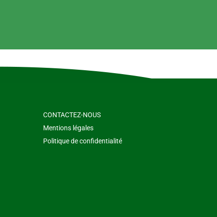
CONTACTEZ-NOUS
Mentions légales
Politique de confidentialité