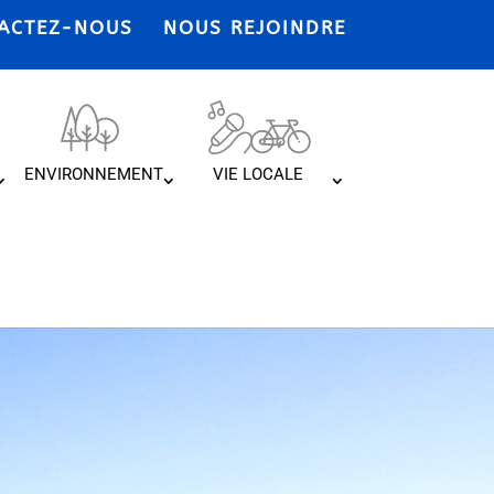
ACTEZ-NOUS
NOUS REJOINDRE
ENVIRONNEMENT
VIE LOCALE