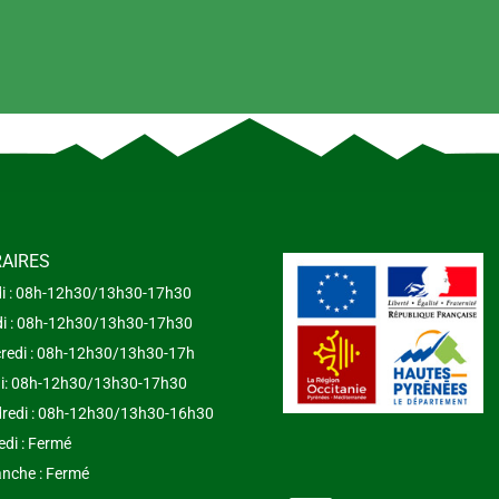
AIRES
i : 08h-12h30/13h30-17h30
i : 08h-12h30/13h30-17h30
redi : 08h-12h30/13h30-17h
i: 08h-12h30/13h30-17h30
redi : 08h-12h30/13h30-16h30
di : Fermé
nche : Fermé