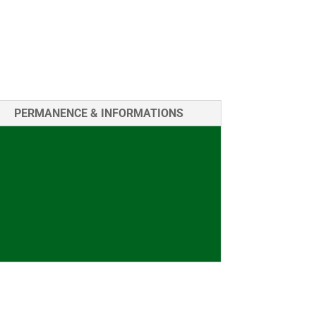
PERMANENCE & INFORMATIONS