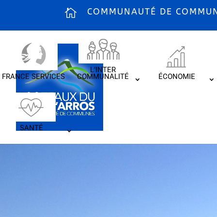
COMMUNAUTÉ DE COMMUNE
L’INTER
FRANCE SERVICES
COMMUNALITÉ
ÉCONOMIE
SANTÉ