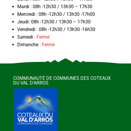
Mardi : 08h -12h30 / 13h30 – 17h30
Mercredi : 08h -12h30 / 13h30 -17h00
Jeudi: 08h -12h30 / 13h30 – 17h30
Vendredi : 08h -12h30 / 13h30 -16h30
Samedi :
Fermé
Dimanche :
Fermé
COMMUNAUTÉ DE COMMUNES DES COTEAUX
DU VAL D’ARROS