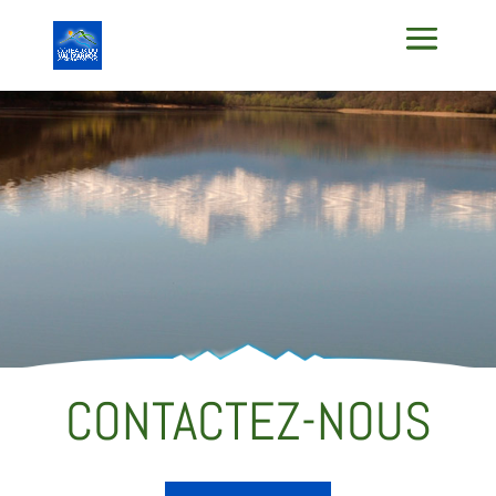
CONTACTEZ-NOUS