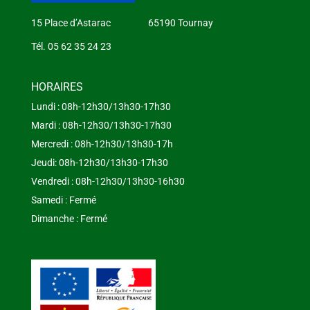
15 Place d’Astarac 65190 Tournay
Tél. 05 62 35 24 23
HORAIRES
Lundi : 08h-12h30/13h30-17h30
Mardi : 08h-12h30/13h30-17h30
Mercredi : 08h-12h30/13h30-17h
Jeudi: 08h-12h30/13h30-17h30
Vendredi : 08h-12h30/13h30-16h30
Samedi : Fermé
Dimanche : Fermé