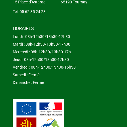
15 Place d’Astarac 65190 Tournay
Tél. 05 62 35 24 23
HORAIRES
Lundi : 08h-12h30/13h30-17h30
Mardi : 08h-12h30/13h30-17h30
Mercredi : 08h-12h30/13h30-17h
Jeudi: 08h-12h30/13h30-17h30
Vendredi : 08h-12h30/13h30-16h30
Samedi : Fermé
Dimanche : Fermé