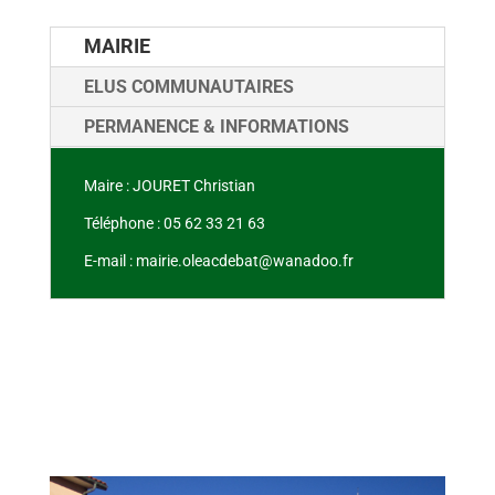
MAIRIE
ELUS COMMUNAUTAIRES
PERMANENCE & INFORMATIONS
Maire : JOURET Christian
Téléphone : 05 62 33 21 63
E-mail : mairie.oleacdebat@wanadoo.fr