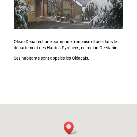
Oléac-Debat est une commune française située dans le
département des Hautes-Pyrénées, en région Occitanie.
Ses habitants sont appelés les Oléacais.