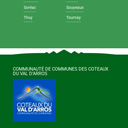
Soréac
Souyeaux
Thuy
Tournay
COMMUNAUTÉ DE COMMUNES DES COTEAUX
DU VAL D’ARROS