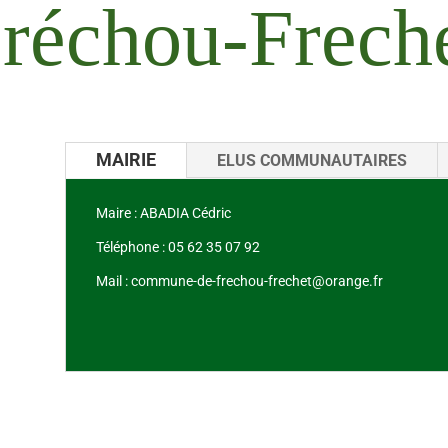
réchou-Frech
MAIRIE
ELUS COMMUNAUTAIRES
Maire : ABADIA Cédric
Téléphone : 05 62 35 07 92
Mail : commune-de-frechou-frechet@orange.fr