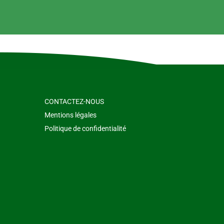
CONTACTEZ-NOUS
Mentions légales
Politique de confidentialité