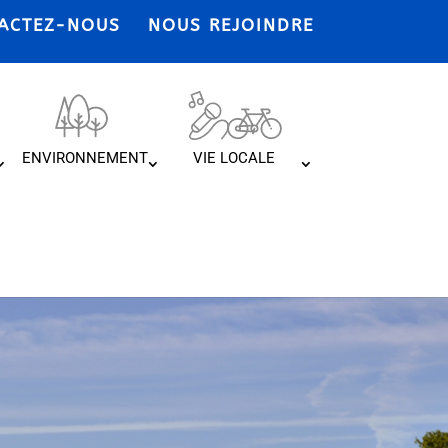
ACTEZ-NOUS
NOUS REJOINDRE
ENVIRONNEMENT
VIE LOCALE