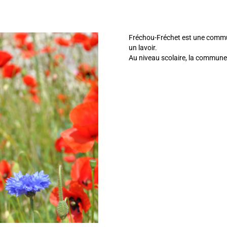
Fréchou-Fréchet est une commun
un lavoir.
Au niveau scolaire, la commun