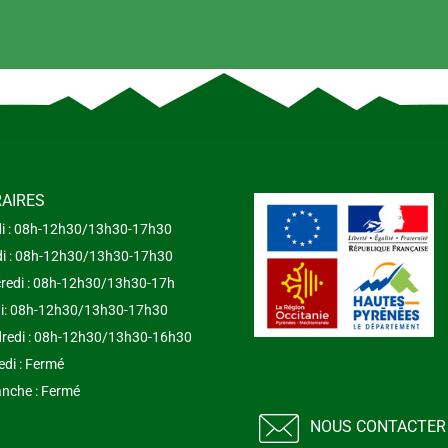
AIRES
i : 08h-12h30/13h30-17h30
i : 08h-12h30/13h30-17h30
redi : 08h-12h30/13h30-17h
i: 08h-12h30/13h30-17h30
redi : 08h-12h30/13h30-16h30
di : Fermé
nche : Fermé
NOUS CONTACTER