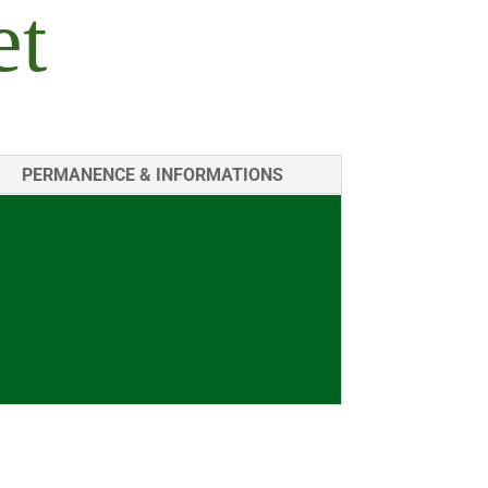
et
PERMANENCE & INFORMATIONS