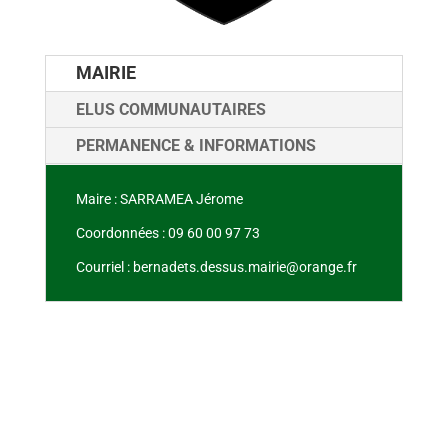
MAIRIE
ELUS COMMUNAUTAIRES
PERMANENCE & INFORMATIONS
Maire : SARRAMEA Jérome
Coordonnées : 09 60 00 97 73
Courriel : bernadets.dessus.mairie@orange.fr