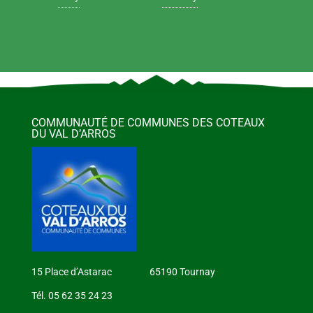
COMMUNAUTÉ DE COMMUNES DES COTEAUX
DU VAL D’ARROS
15 Place d’Astarac 65190 Tournay
Tél. 05 62 35 24 23