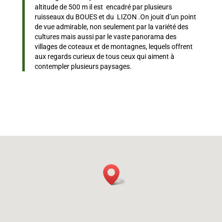
altitude de 500 m il est encadré par plusieurs
ruisseaux du BOUES et du LIZON .On jouit d’un point
de vue admirable, non seulement par la variété des
cultures mais aussi par le vaste panorama des
villages de coteaux et de montagnes, lequels offrent
aux regards curieux de tous ceux qui aiment à
contempler plusieurs paysages.