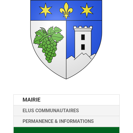
MAIRIE
ELUS COMMUNAUTAIRES
PERMANENCE & INFORMATIONS