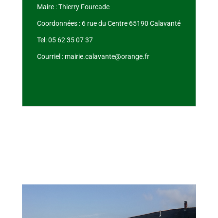
Maire : Thierry Fourcade
Coordonnées : 6 rue du Centre 65190 Calavanté
Tel: 05 62 35 07 37
Courriel : mairie.calavante@orange.fr