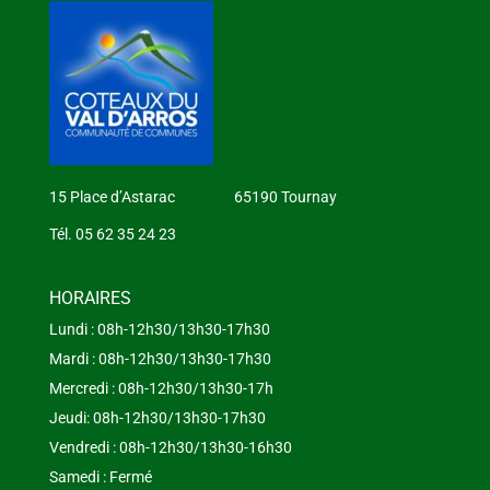
15 Place d’Astarac 65190 Tournay
Tél. 05 62 35 24 23
HORAIRES
Lundi : 08h-12h30/13h30-17h30
Mardi : 08h-12h30/13h30-17h30
Mercredi : 08h-12h30/13h30-17h
Jeudi: 08h-12h30/13h30-17h30
Vendredi : 08h-12h30/13h30-16h30
Samedi : Fermé