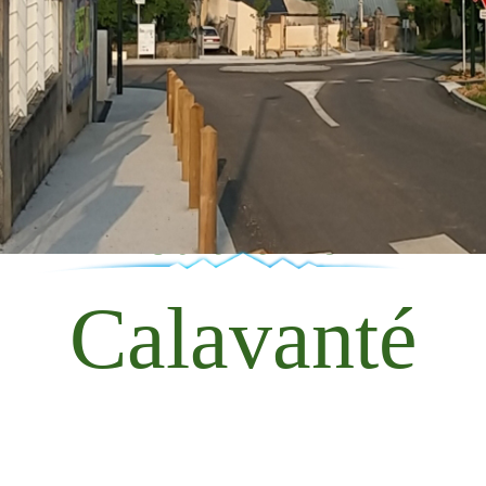
Calavanté
Calavanté