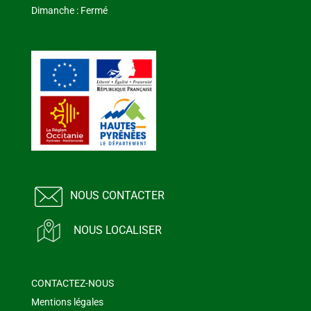
Dimanche : Fermé
NOUS CONTACTER
NOUS LOCALISER
CONTACTEZ-NOUS
Mentions légales