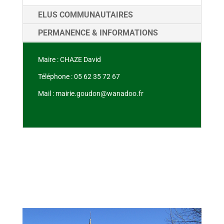
ELUS COMMUNAUTAIRES
PERMANENCE & INFORMATIONS
Maire : CHAZE David
Téléphone : 05 62 35 72 67
Mail : mairie.goudon@wanadoo.fr