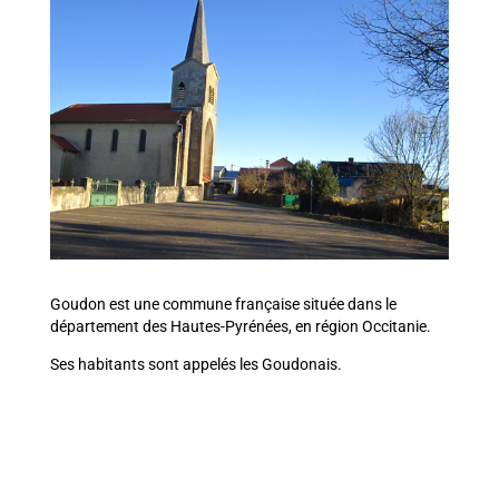
Goudon est une commune française située dans le
département des Hautes-Pyrénées, en région Occitanie.
Ses habitants sont appelés les Goudonais.