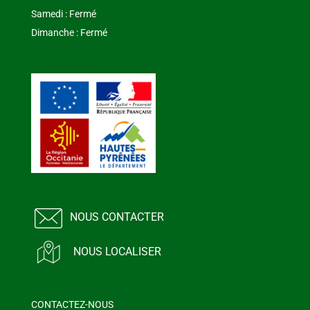
Samedi : Fermé
Dimanche : Fermé
NOUS CONTACTER
NOUS LOCALISER
CONTACTEZ-NOUS