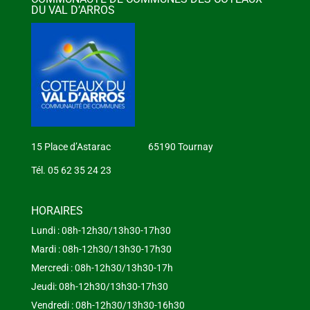
DU VAL D’ARROS
15 Place d’Astarac 65190 Tournay
Tél. 05 62 35 24 23
HORAIRES
Lundi : 08h-12h30/13h30-17h30
Mardi : 08h-12h30/13h30-17h30
Mercredi : 08h-12h30/13h30-17h
Jeudi: 08h-12h30/13h30-17h30
Vendredi : 08h-12h30/13h30-16h30