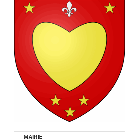
MAIRIE