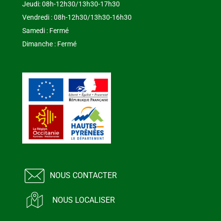
Jeudi: 08h-12h30/13h30-17h30
Vendredi : 08h-12h30/13h30-16h30
Samedi : Fermé
Dimanche : Fermé
NOUS CONTACTER
NOUS LOCALISER