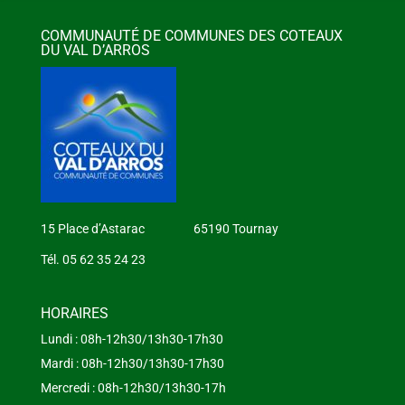
COMMUNAUTÉ DE COMMUNES DES COTEAUX
DU VAL D’ARROS
15 Place d’Astarac 65190 Tournay
Tél. 05 62 35 24 23
HORAIRES
Lundi : 08h-12h30/13h30-17h30
Mardi : 08h-12h30/13h30-17h30
Mercredi : 08h-12h30/13h30-17h