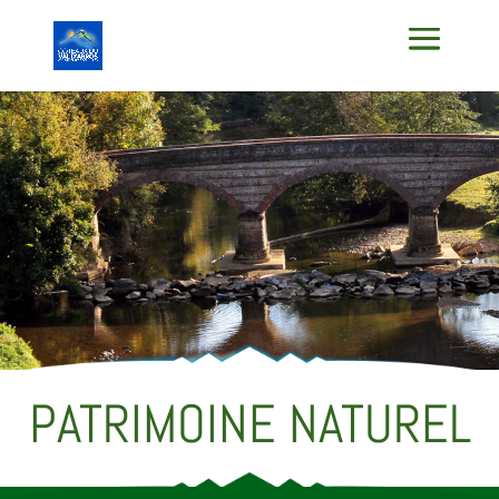
PATRIMOINE NATUREL