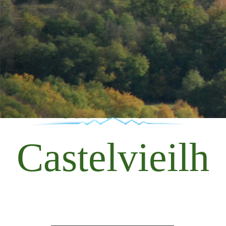
Castelvieilh
Castelvieilh