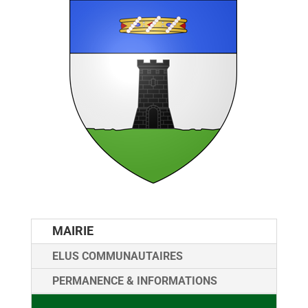
MAIRIE
ELUS COMMUNAUTAIRES
PERMANENCE & INFORMATIONS