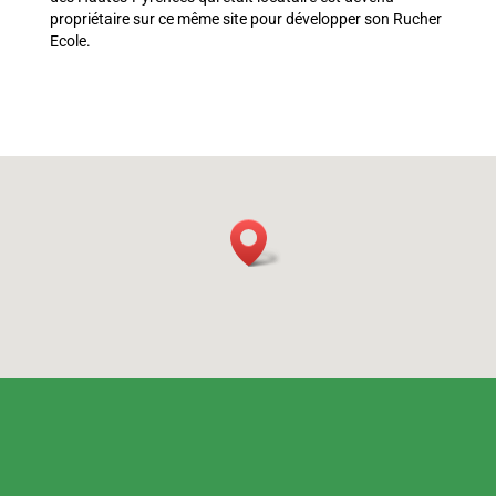
propriétaire sur ce même site pour développer son Rucher
Ecole.