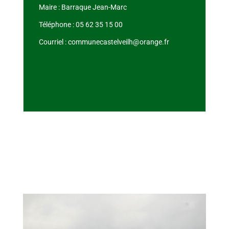
Maire : Barraque Jean-Marc
Téléphone : 05 62 35 15 00
Courriel : communecastelveilh@orange.fr