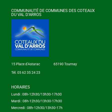
COMMUNAUTÉ DE COMMUNES DES COTEAUX
DU VAL D’ARROS
15 Place d’Astarac 65190 Tournay
Tél. 05 62 35 24 23
HORAIRES
Lundi : 08h-12h30/13h30-17h30
Mardi : 08h-12h30/13h30-17h30
Mercredi : 08h-12h30/13h30-17h