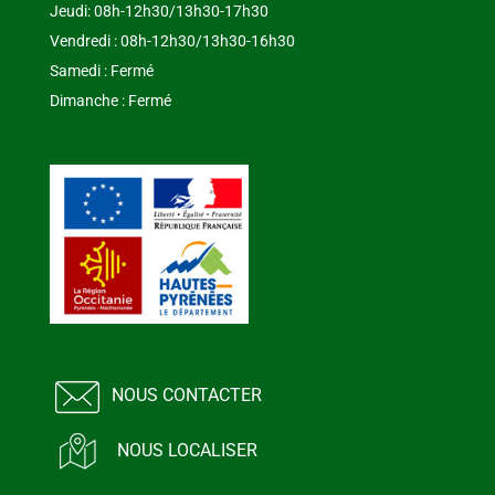
Jeudi: 08h-12h30/13h30-17h30
Vendredi : 08h-12h30/13h30-16h30
Samedi : Fermé
Dimanche : Fermé
NOUS CONTACTER
NOUS LOCALISER