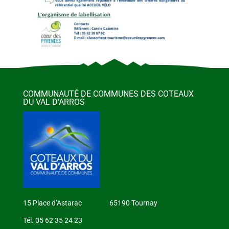
COMMUNAUTÉ DE COMMUNES DES COTEAUX
DU VAL D’ARROS
15 Place d’Astarac 65190 Tournay
Tél. 05 62 35 24 23