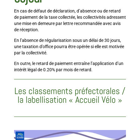
En cas de défaut de déclaration, d’absence ou de retard
de paiement de la taxe collectée, les collectivités adressent
une mise en demeure par lettre recommandée avec avis
de réception.
En l’absence de régularisation sous un délai de 30 jours,
une taxation d’office pourra être opérée si elle est motivée
par la collectivité.
En outre, le retard de paiement entraîne l’application d’un
intérêt légal de 0.20% par mois de retard.
Les classements préfectorales /
la labellisation « Accueil Vélo »