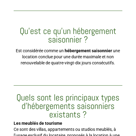
Qu’est ce qu’un hébergement
saisonnier ?
Est considérée comme un
hébergement saisonnier
une
location conclue pour une durée maximale et non
renouvelable de quatre-vingt-dix jours consécutifs.
Quels sont les principaux types
d’hébergements saisonniers
existants ?
Les meublés de tourisme
Ce sont des villas, appartements ou studios meublés, à
l’usage exclusif du locataire, proposés à la location à une