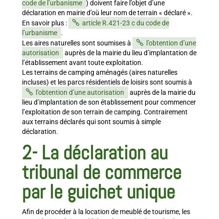
code de l’urbanisme
) doivent faire l’objet d’une
déclaration en mairie d’où leur nom de terrain « déclaré ».
En savoir plus :
article R.421-23 c du code de
l’urbanisme
.
Les aires naturelles sont soumises à
l’obtention d’une
autorisation
auprès de la mairie du lieu d’implantation de
l’établissement avant toute exploitation.
Les terrains de camping aménagés (aires naturelles
incluses) et les parcs résidentiels de loisirs sont soumis à
l’obtention d’une autorisation
auprès de la mairie du
lieu d’implantation de son établissement pour commencer
l’exploitation de son terrain de camping. Contrairement
aux terrains déclarés qui sont soumis à simple
déclaration.
2-
La déclaration au
tribunal de commerce
par le guichet unique
Afin de procéder à la location de meublé de tourisme, les