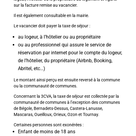
sur la facture remise au vacancier.
Il est également consultable en la mairie.
Le vacancier doit payer la taxe de séjour :
au logeur, à l’hôtelier ou au propriétaire
ou au professionnel qui assure le service de
réservation par internet pour le compte du logeur,
de l’hôtelier, du propriétaire (Airbnb, Booking,
Abritel, etc…)
Le montant ainsi perçu est ensuite reversé à la commune
ou la communauté de communes.
Concernant la 3CVA, la taxe de séjour est collectée par la
communauté de communes à l’exception des communes
de Bégole, Bernadets-Dessus, Castera-Lanusse,
Mascaras, Oueilloux, Orieux, Ozon et Tournay.
Certaines personnes sont exonérées :
Enfant de moins de 18 ans