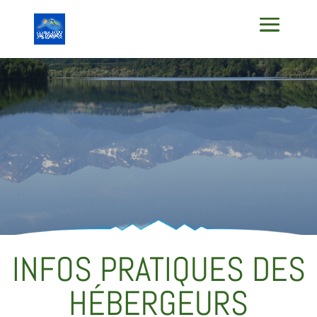
INFOS PRATIQUES DES
HÉBERGEURS