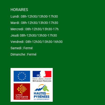
HORAIRES
Lundi : 08h-12h30/13h30-17h30
Mardi : 08h-12h30/13h30-17h30
Mercredi : 08h-12h30/13h30-17h
Jeudi: 08h-12h30/13h30-17h30
Vendredi : 08h-12h30/13h30-16h30
Samedi : Fermé
Dimanche : Fermé