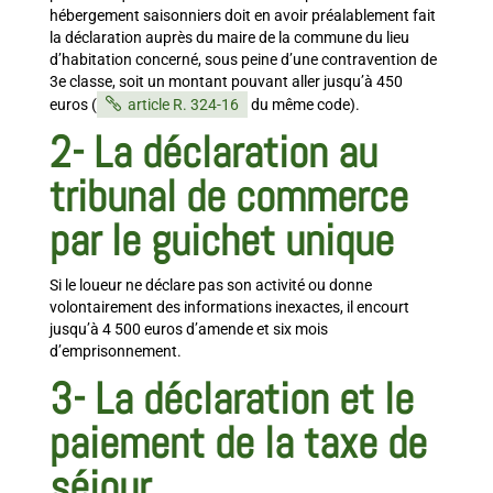
hébergement saisonniers doit en avoir préalablement fait
la déclaration auprès du maire de la commune du lieu
d’habitation concerné, sous peine d’une contravention de
3e classe, soit un montant pouvant aller jusqu’à 450
euros (
article R. 324-16
du même code).
2-
La déclaration au
tribunal de commerce
par le guichet unique
Si le loueur ne déclare pas son activité ou donne
volontairement des informations inexactes, il encourt
jusqu’à 4 500 euros d’amende et six mois
d’emprisonnement.
3-
La déclaration et le
paiement de la taxe de
séjour