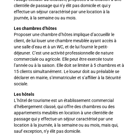
clientèle de passage qui n’y élit pas domicile et qui y
effectue un séjour caractérisé par une location à la
journée, à la semaine ou au mois.
Les chambres d’hôtes
Proposer une chambre d’hôtes implique d’accueillir le
client, de lui louer une chambre meublée ayant accès à
une salle d’eau et à un WC, et de lui fournir le petit-
déjeuner. C’est une activité professionnelle de nature
commerciale ou agricole. Elle peut être exercée toute
l’année ou à la saison. Elle doit se limiter à 5 chambres et à
15 clients simultanément. Le loueur doit au préalable se
déclarer en mairie, s’immatriculer et s’affilier à la Sécurité
sociale.
Les hôtels
L’hôtel de tourisme est un établissement commercial
d’hébergement classé, qui offre des chambres ou des
appartements meublés en location à une clientèle de
passage qui y effectue un séjour caractérisé par une
location à la journée, à la semaine ou au mois, mais qui,
sauf exception, n’y élit pas domicile.