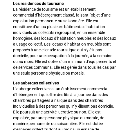
Les résidences de tourisme
La résidence de tourisme est un établissement
commercial d’hébergement classé, faisant l’objet d’une
exploitation permanente ou saisonnière. Elle est
constituée d’un ou plusieurs bâtiments d’habitation
individuels ou collectifs regroupant, en un ensemble
homogène, des locaux d’habitation meublés et des locaux
à usage collectif. Les locaux d’habitation meublés sont
proposés à une clientèle touristique qui n’y élit pas
domicile, pour une occupation à la journée, à la semaine
ou au mois. Elle est dotée d’un minimum d’équipements et
de services communs. Elle est gérée dans tous les cas par
une seule personne physique ou morale.
Les auberges collectives
L’auberge collective est un établissement commercial
d’hébergement qui offre des lits à la journée dans des
chambres partagées ainsi que dans des chambres
individuelles à des personnes qui n’y élisent pas domicile.
Elle poursuit une activité lucrative ou non. Elle est
exploitée, par une personne physique ou morale, de
manière permanente ou saisonnière. Elle est dotée
d’espaces collectifs dont au moins un espace de