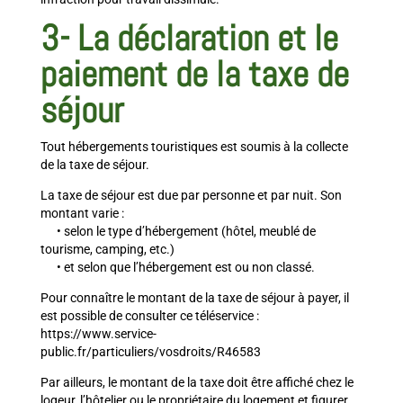
3-
La déclaration et le
paiement de la taxe de
séjour
Tout hébergements touristiques est soumis à la collecte
de la taxe de séjour.
La taxe de séjour est due par personne et par nuit. Son
montant varie :
• selon le type d’hébergement (hôtel, meublé de
tourisme, camping, etc.)
• et selon que l’hébergement est ou non classé.
Pour connaître le montant de la taxe de séjour à payer, il
est possible de consulter ce téléservice :
https://www.service-
public.fr/particuliers/vosdroits/R46583
Par ailleurs, le montant de la taxe doit être affiché chez le
logeur, l’hôtelier ou le propriétaire du logement et figurer