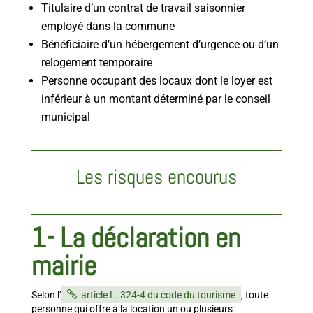
Titulaire d’un contrat de travail saisonnier
employé dans la commune
Bénéficiaire d’un hébergement d’urgence ou d’un
relogement temporaire
Personne occupant des locaux dont le loyer est
inférieur à un montant déterminé par le conseil
municipal
Les risques encourus
1- La déclaration en
mairie
Selon l’
article L. 324-4 du code du tourisme
, toute
personne qui offre à la location un ou plusieurs