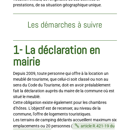
prestations, de sa situation géographique unique.
Les démarches à suivre
1- La déclaration en
mairie
Depuis 2009, toute personne qui offre à la location un
meublé de tourisme, que celui-ci soit classé ou non au
sens du Code du Tourisme, doit en avoir préalablement
fait la déclaration auprès du maire de la commune où est
situé le meublé.
Cette obligation existe également pour les chambres
d’hôtes. L’objectif est de recenser, au niveau de la
commune, l’offre de logements touristiques.
Les terrains de camping déclarés accueillent maximum six
emplacements ou 20 personnes
(
article R.421-19 du