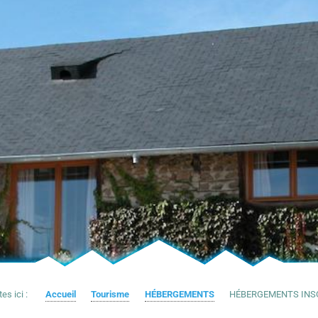
es ici :
Accueil
Tourisme
HÉBERGEMENTS
HÉBERGEMENTS INS