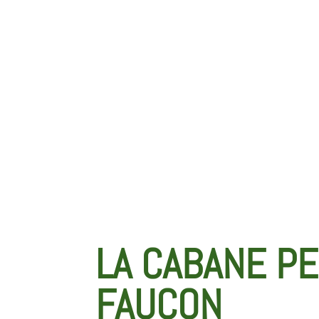
LA CABANE P
FAUCON