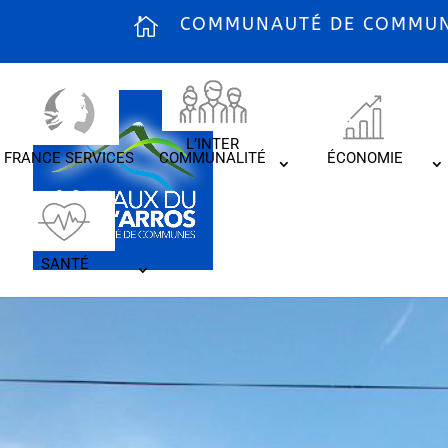
COMMUNAUTÉ DE COMMUNE
L’INTER
FRANCE SERVICES
COMMUNALITÉ
ÉCONOMIE
SANTÉ