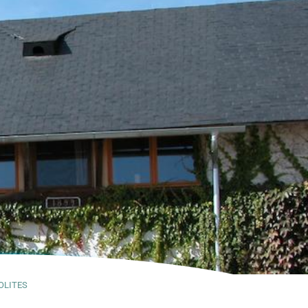
OLITES