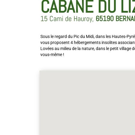
CABANE DU L
15 Cami de Hauroy,
65190 BERNA
Sous le regard du Pic du Midi, dans les Hautes-Pyr
vous proposent 4 hébergements insolites associan
Lovées au milieu de la nature, dans le petit village
vous-même !