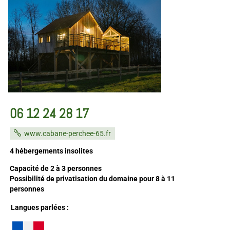
06 12 24 28 17
www.cabane-perchee-65.fr
4 hébergements insolites
Capacité de 2 à 3 personnes
Possibilité de privatisation du domaine pour 8 à 11
personnes
Langues parlées :