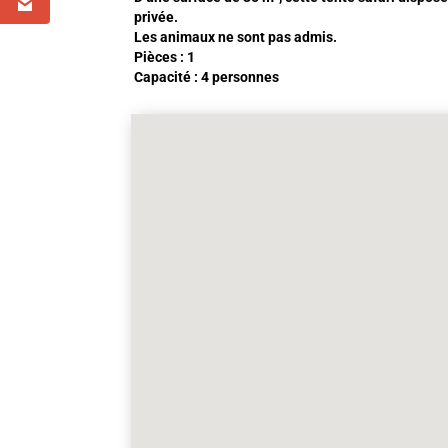
privée.
Les animaux ne sont pas admis.
Pièces : 1
Capacité : 4 personnes