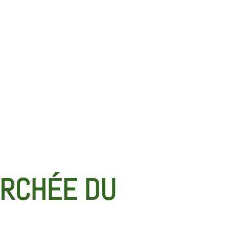
ERCHÉE DU