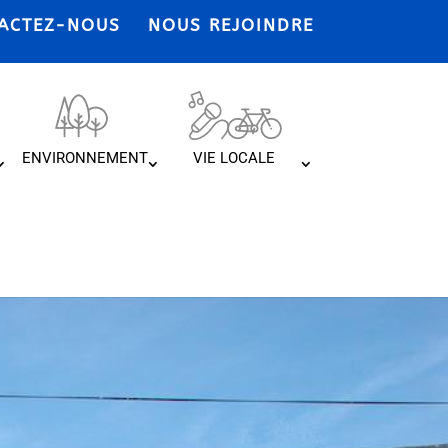
ACTEZ-NOUS
NOUS REJOINDRE
ENVIRONNEMENT
VIE LOCALE