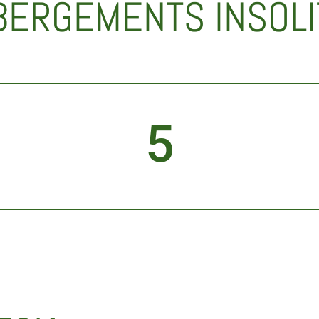
BERGEMENTS INSOLI
5