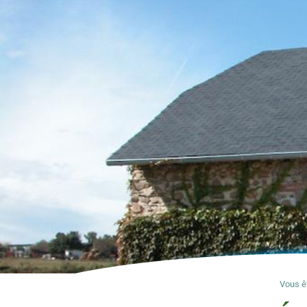
Vous êt