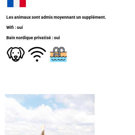
Les animaux sont admis moyennant un supplément.
Wifi : oui
Bain nordique privatisé : oui