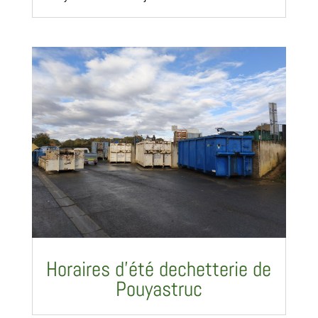
Horaires d’été dechetterie de
Pouyastruc