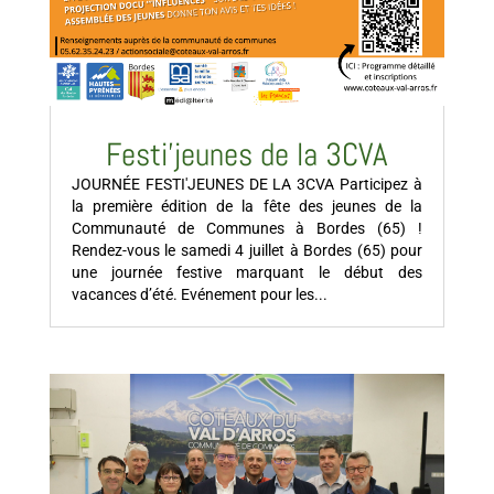
Festi’jeunes de la 3CVA
JOURNÉE FESTI'JEUNES DE LA 3CVA Participez à
la première édition de la fête des jeunes de la
Communauté de Communes à Bordes (65) !
Rendez-vous le samedi 4 juillet à Bordes (65) pour
une journée festive marquant le début des
vacances d’été. Evénement pour les...