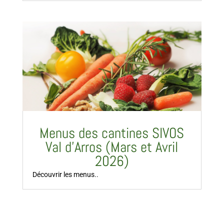
Menus des cantines SIVOS
Val d’Arros (Mars et Avril
2026)
Découvrir les menus..