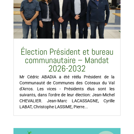
Élection Président et bureau
communautaire – Mandat
2026-2032
Mr Cédric ABADIA a été réélu Président de la
Communauté de Communes des Coteaux du Val
d’Arros. Les vices - Présidents élus sont les
suivants, dans l’ordre de leur élection: Jean-Michel
CHEVALIER. Jean-Marc LACASSAGNE, Cyrille
LABAT, Christophe LASSIME, Pierre...