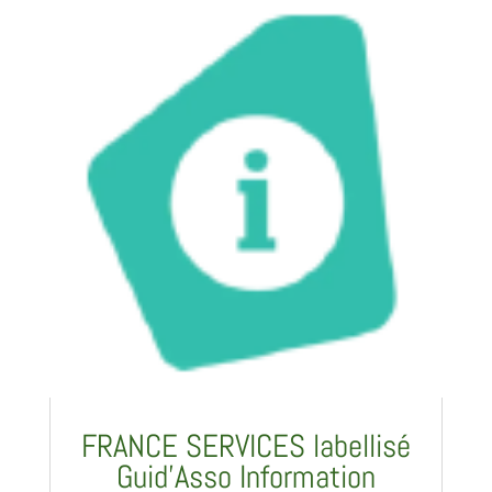
FRANCE SERVICES labellisé
Guid’Asso Information