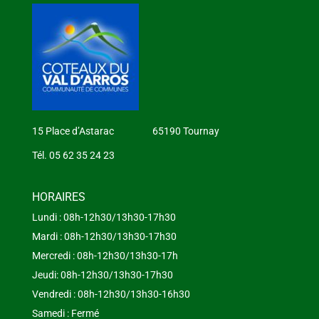
15 Place d’Astarac 65190 Tournay
Tél. 05 62 35 24 23
HORAIRES
Lundi : 08h-12h30/13h30-17h30
Mardi : 08h-12h30/13h30-17h30
Mercredi : 08h-12h30/13h30-17h
Jeudi: 08h-12h30/13h30-17h30
Vendredi : 08h-12h30/13h30-16h30
Samedi : Fermé