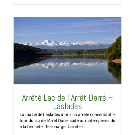
Arrêté Lac de l’Arrêt Darré –
Laslades
La mairie de Laslades a pris un arrêté concernant le
tour du lac de l'Arrêt Darré suite aux intempéries dû
à la tempête : Télécharger l'arrêté ici