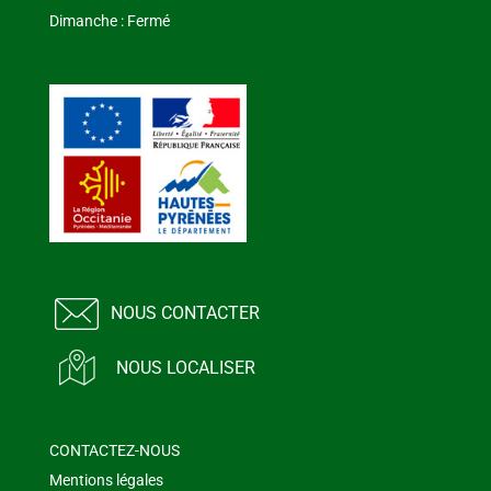
Dimanche : Fermé
NOUS CONTACTER
NOUS LOCALISER
CONTACTEZ-NOUS
Mentions légales