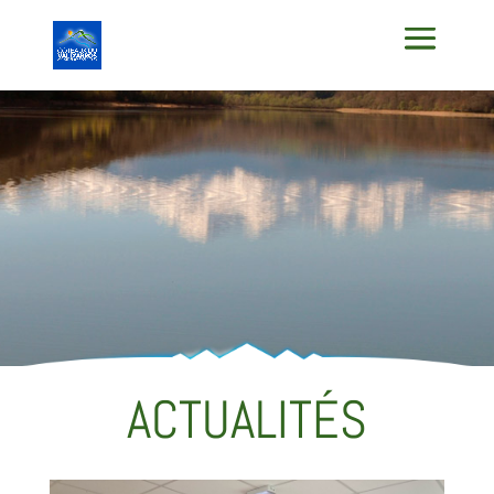
ACTUALITÉS