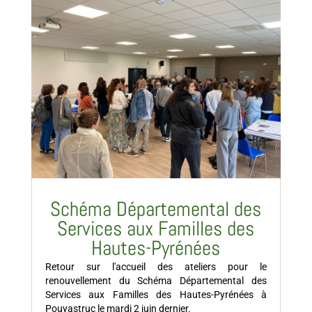
Schéma Départemental des
Services aux Familles des
Hautes-Pyrénées
Retour sur l'accueil des ateliers pour le
renouvellement du Schéma Départemental des
Services aux Familles des Hautes-Pyrénées à
Pouyastruc le mardi 2 juin dernier.