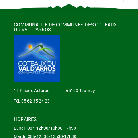
COMMUNAUTÉ DE COMMUNES DES COTEAUX
DU VAL D’ARROS
15 Place d’Astarac 65190 Tournay
Tél. 05 62 35 24 23
HORAIRES
Lundi : 08h-12h30/13h30-17h30
Mardi : 08h-12h30/13h30-17h30