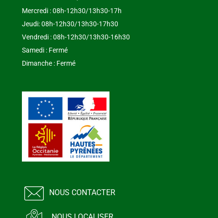
Mercredi : 08h-12h30/13h30-17h
Jeudi: 08h-12h30/13h30-17h30
Vendredi : 08h-12h30/13h30-16h30
Samedi : Fermé
Dimanche : Fermé
NOUS CONTACTER
NOUS LOCALISER