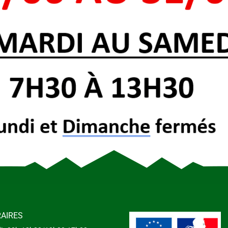
AIRES