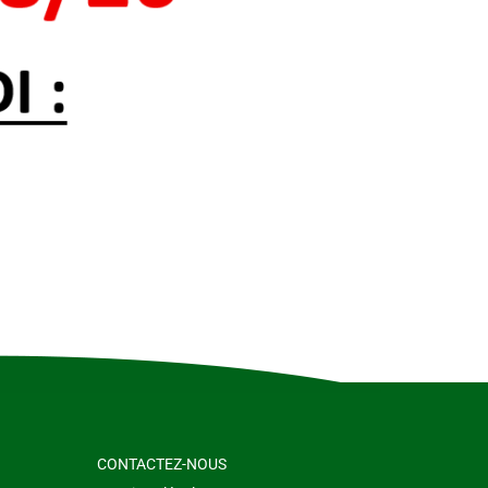
CONTACTEZ-NOUS