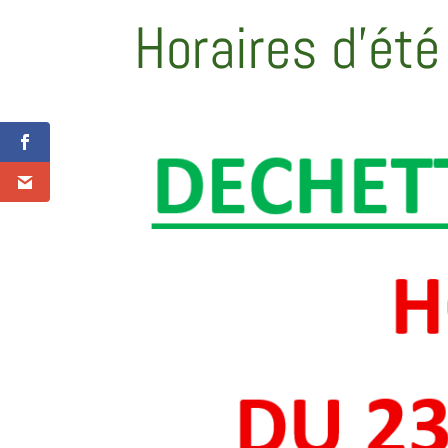
Horaires d’ét