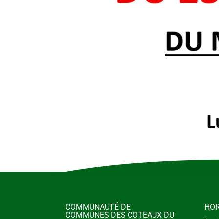
COMMUNAUTÉ DE
HOR
COMMUNES DES COTEAUX DU