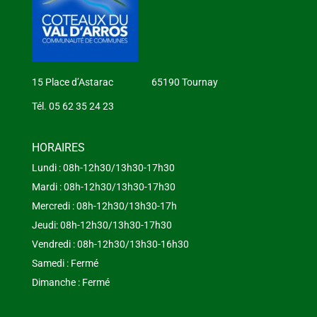
15 Place d’Astarac 65190 Tournay
Tél. 05 62 35 24 23
HORAIRES
Lundi : 08h-12h30/13h30-17h30
Mardi : 08h-12h30/13h30-17h30
Mercredi : 08h-12h30/13h30-17h
Jeudi: 08h-12h30/13h30-17h30
Vendredi : 08h-12h30/13h30-16h30
Samedi : Fermé
Dimanche : Fermé