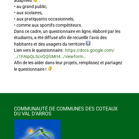
adaptées
:
• au grand public,
• aux scolaires,
• aux pratiquants occasionnels,
• comme aux sportifs compétiteurs.
Dans ce cadre, un questionnaire en ligne, élaboré par les
étudiants, a été diffusé afin de recueillir l’avis des
habitants et des usagers du territoire
Lien vers le questionnaire :
https://docs.google.com/
…/1FAIpQLScvQQGMrI4…/viewform…
Afin de les aider dans leur projets, remplissez et partagez
le questionnaire !
COMMUNAUTÉ DE COMMUNES DES COTEAUX
DU VAL D’ARROS