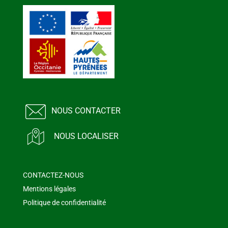
NOUS CONTACTER
NOUS LOCALISER
CONTACTEZ-NOUS
Mentions légales
Politique de confidentialité