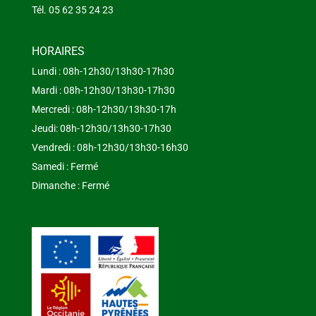
Tél. 05 62 35 24 23
HORAIRES
Lundi : 08h-12h30/13h30-17h30
Mardi : 08h-12h30/13h30-17h30
Mercredi : 08h-12h30/13h30-17h
Jeudi: 08h-12h30/13h30-17h30
Vendredi : 08h-12h30/13h30-16h30
Samedi : Fermé
Dimanche : Fermé