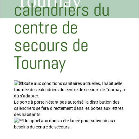
Tournay
calendriers du
centre de
secours de
Tournay
Suite aux conditions sanitaires actuelles, l’habituelle
tournée des calendriers du centre de secours de Tournay a
dû s’adapter.
Le porte à porte n’étant pas autorisé, la distribution des
calendriers se fera directement dans les boites aux lettres
des habitants.
Un appel aux dons a été lancé pour subvenir aux
besoins du centre de secours.