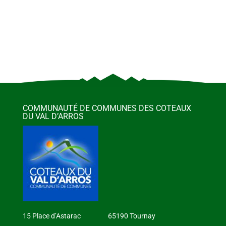
COMMUNAUTÉ DE COMMUNES DES COTEAUX
DU VAL D’ARROS
15 Place d’Astarac 65190 Tournay