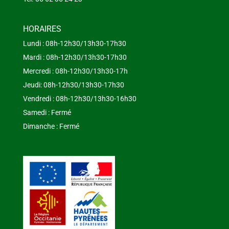
HORAIRES
Lundi : 08h-12h30/13h30-17h30
Mardi : 08h-12h30/13h30-17h30
Mercredi : 08h-12h30/13h30-17h
Jeudi: 08h-12h30/13h30-17h30
Vendredi : 08h-12h30/13h30-16h30
Samedi : Fermé
Dimanche : Fermé