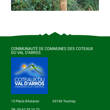
COMMUNAUTÉ DE COMMUNES DES COTEAUX
DU VAL D’ARROS
15 Place d’Astarac 65190 Tournay
Tél. 05 62 35 24 23