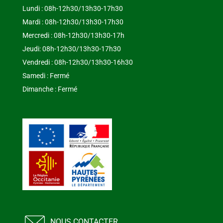
Lundi : 08h-12h30/13h30-17h30
Mardi : 08h-12h30/13h30-17h30
Mercredi : 08h-12h30/13h30-17h
Jeudi: 08h-12h30/13h30-17h30
Vendredi : 08h-12h30/13h30-16h30
Samedi : Fermé
Dimanche : Fermé
NOUS CONTACTER