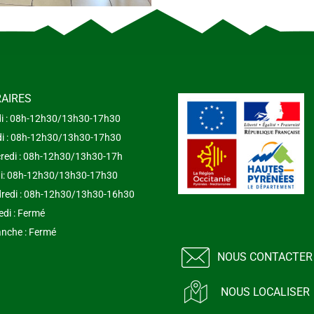
AIRES
i : 08h-12h30/13h30-17h30
i : 08h-12h30/13h30-17h30
redi : 08h-12h30/13h30-17h
i: 08h-12h30/13h30-17h30
redi : 08h-12h30/13h30-16h30
di : Fermé
nche : Fermé
NOUS CONTACTER
NOUS LOCALISER