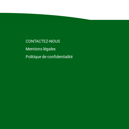
CONTACTEZ-NOUS
Mentions légales
Politique de confidentialité