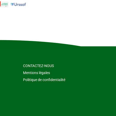
CONTACTEZ-NOUS
Mentions légales
Politique de confidentialité