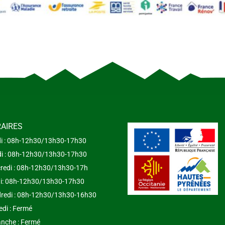
AIRES
i : 08h-12h30/13h30-17h30
i : 08h-12h30/13h30-17h30
redi : 08h-12h30/13h30-17h
i: 08h-12h30/13h30-17h30
redi : 08h-12h30/13h30-16h30
di : Fermé
nche : Fermé