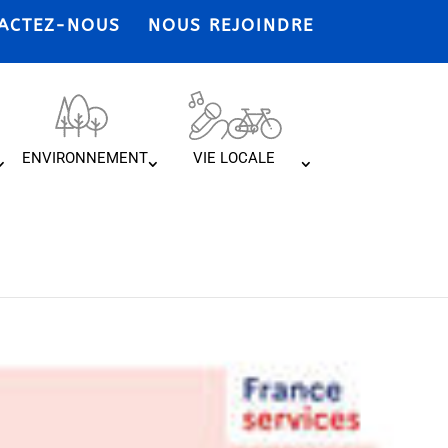
ACTEZ-NOUS
NOUS REJOINDRE
ENVIRONNEMENT
VIE LOCALE
rvices