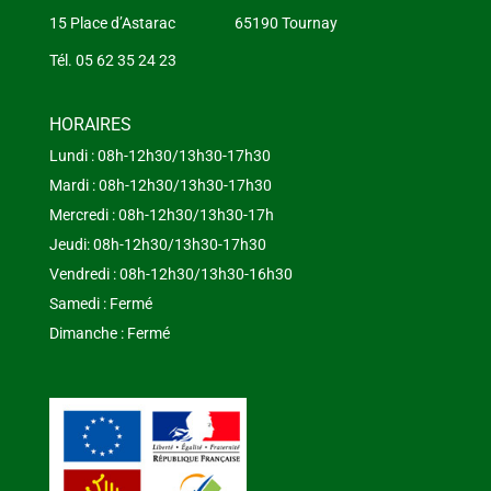
15 Place d’Astarac 65190 Tournay
Tél. 05 62 35 24 23
HORAIRES
Lundi : 08h-12h30/13h30-17h30
Mardi : 08h-12h30/13h30-17h30
Mercredi : 08h-12h30/13h30-17h
Jeudi: 08h-12h30/13h30-17h30
Vendredi : 08h-12h30/13h30-16h30
Samedi : Fermé
Dimanche : Fermé