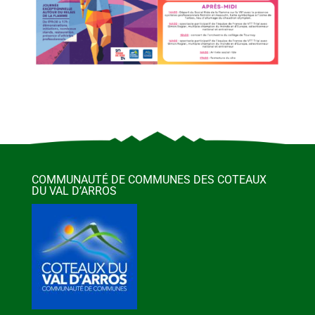
COMMUNAUTÉ DE COMMUNES DES COTEAUX
DU VAL D’ARROS