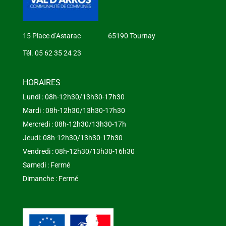
15 Place d’Astarac 65190 Tournay
Tél. 05 62 35 24 23
HORAIRES
Lundi : 08h-12h30/13h30-17h30
Mardi : 08h-12h30/13h30-17h30
Mercredi : 08h-12h30/13h30-17h
Jeudi: 08h-12h30/13h30-17h30
Vendredi : 08h-12h30/13h30-16h30
Samedi : Fermé
Dimanche : Fermé