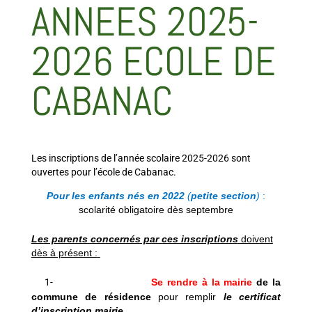
ANNEES 2025-
2026 ECOLE DE
CABANAC
Les inscriptions de l’année scolaire 2025-2026 sont
ouvertes pour l’école de Cabanac.
Pour les enfants nés en 2022
(
petite section
)
:
scolarité obligatoire dès septembre
Les parents concernés par ces inscriptions
doivent
dès à présent :
1-
Se rendre à la mairie
de la
commune de résidence
pour remplir
le certificat
d’inscription mairie
.