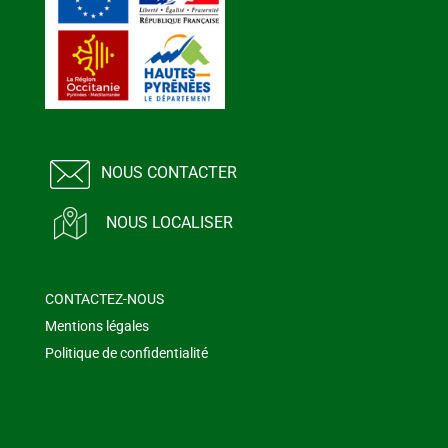
NOUS CONTACTER
NOUS LOCALISER
CONTACTEZ-NOUS
Mentions légales
Politique de confidentialité