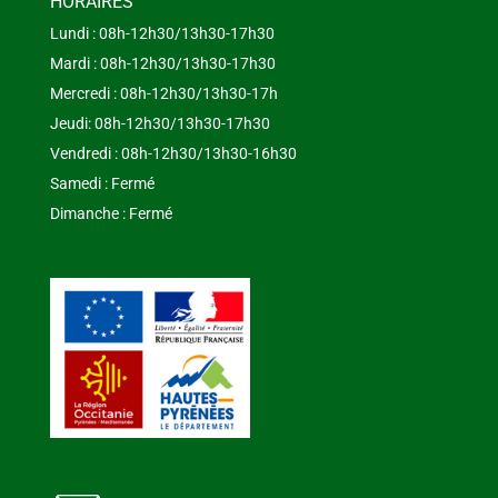
HORAIRES
Lundi : 08h-12h30/13h30-17h30
Mardi : 08h-12h30/13h30-17h30
Mercredi : 08h-12h30/13h30-17h
Jeudi: 08h-12h30/13h30-17h30
Vendredi : 08h-12h30/13h30-16h30
Samedi : Fermé
Dimanche : Fermé