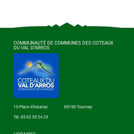
COMMUNAUTÉ DE COMMUNES DES COTEAUX
DU VAL D’ARROS
15 Place d’Astarac 65190 Tournay
Tél. 05 62 35 24 23