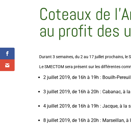
Coteaux de l’A
au profit des
Durant 3 semaines, du 2 au 17 juillet prochains, 
Le SMECTOM sera présent sur les différentes comm
2 juillet 2019, de 16h à 19h : Bouilh-Pereuil
3 juillet 2019, de 16h à 20h : Cabanac, à la
4 juillet 2019, de 16h à 19h : Jacque, à la s
8 juillet 2019, de 16h à 20h : Marseillan, à 