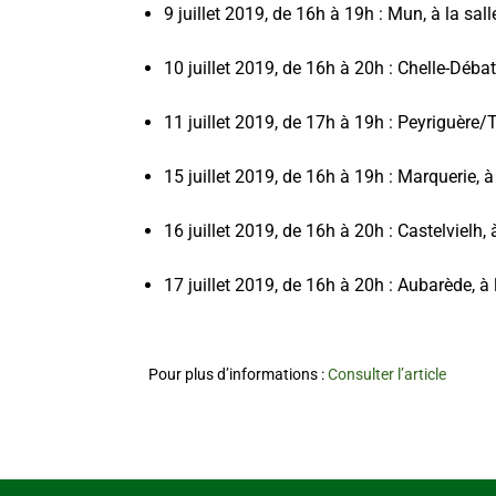
9 juillet 2019, de 16h à 19h : Mun, à la sall
10 juillet 2019, de 16h à 20h : Chelle-Débat,
11 juillet 2019, de 17h à 19h : Peyriguère/T
15 juillet 2019, de 16h à 19h : Marquerie, à
16 juillet 2019, de 16h à 20h : Castelvielh, 
17 juillet 2019, de 16h à 20h : Aubarède, à 
Pour plus d’informations :
Consulter l’article