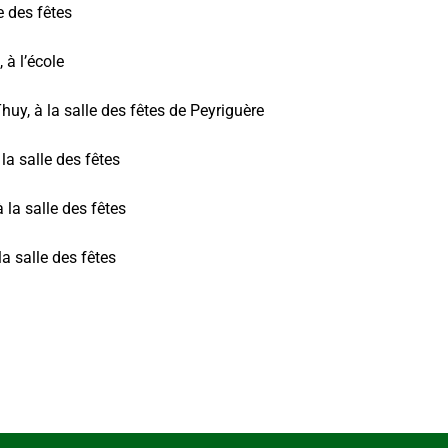
e des fêtes
 à l’école
huy, à la salle des fêtes de Peyriguère
 la salle des fêtes
à la salle des fêtes
la salle des fêtes