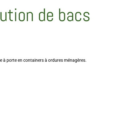
bution de bacs
te à porte en containers à ordures ménagères.