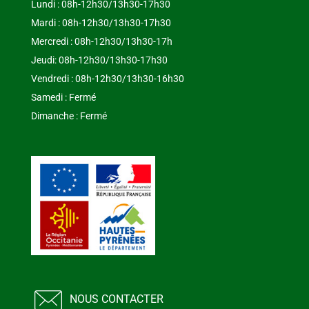
Lundi : 08h-12h30/13h30-17h30
Mardi : 08h-12h30/13h30-17h30
Mercredi : 08h-12h30/13h30-17h
Jeudi: 08h-12h30/13h30-17h30
Vendredi : 08h-12h30/13h30-16h30
Samedi : Fermé
Dimanche : Fermé
NOUS CONTACTER