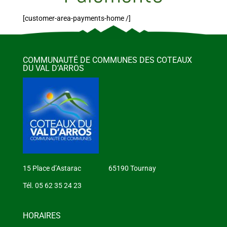
[customer-area-payments-home /]
COMMUNAUTÉ DE COMMUNES DES COTEAUX
DU VAL D’ARROS
15 Place d’Astarac 65190 Tournay
Tél. 05 62 35 24 23
HORAIRES