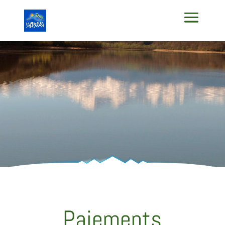
Paiements