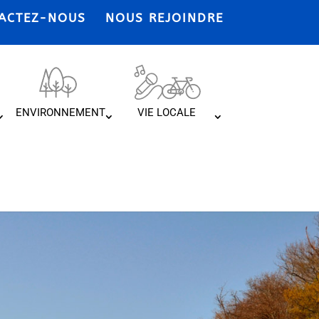
ACTEZ-NOUS
NOUS REJOINDRE
ENVIRONNEMENT
VIE LOCALE