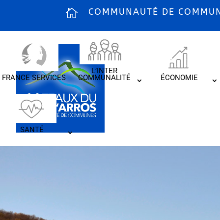
COMMUNAUTÉ DE COMMUNE
L’INTER
FRANCE SERVICES
COMMUNALITÉ
ÉCONOMIE
SANTÉ