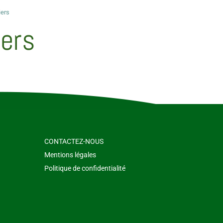
iers
iers
CONTACTEZ-NOUS
Mentions légales
Politique de confidentialité