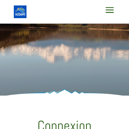
Connexion