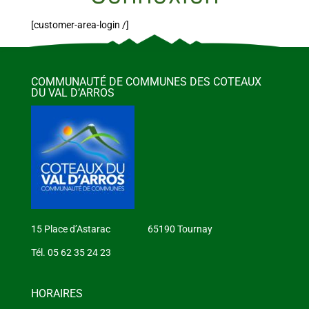
[customer-area-login /]
COMMUNAUTÉ DE COMMUNES DES COTEAUX
DU VAL D’ARROS
15 Place d’Astarac 65190 Tournay
Tél. 05 62 35 24 23
HORAIRES