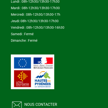
Lundi : 08h-12h30/13h30-17h30
Mardi : 08h-12h30/13h30-17h30
Mercredi : 08h-12h30/13h30-17h
Jeudi: 08h-12h30/13h30-17h30
Vendredi : 08h-12h30/13h30-16h30
Samedi : Fermé
Dimanche : Fermé
NOUS CONTACTER