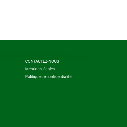
CONTACTEZ-NOUS
Mentions légales
Politique de confidentialité