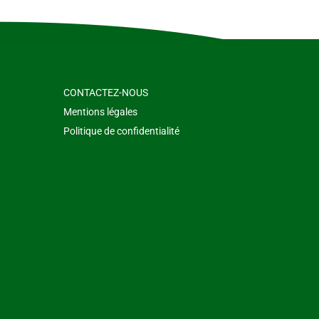
CONTACTEZ-NOUS
Mentions légales
Politique de confidentialité