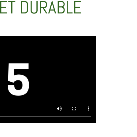
ET DURABLE