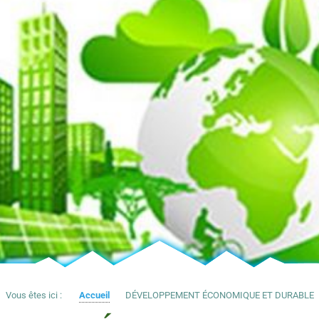
Vous êtes ici :
Accueil
DÉVELOPPEMENT ÉCONOMIQUE ET DURABLE