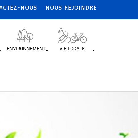
ACTEZ-NOUS
NOUS REJOINDRE
ENVIRONNEMENT
VIE LOCALE