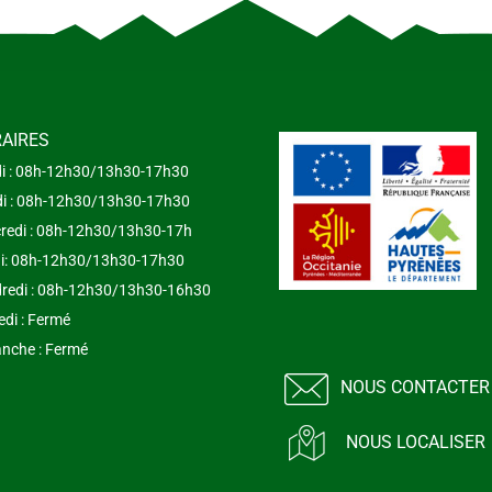
AIRES
i : 08h-12h30/13h30-17h30
i : 08h-12h30/13h30-17h30
redi : 08h-12h30/13h30-17h
i: 08h-12h30/13h30-17h30
redi : 08h-12h30/13h30-16h30
di : Fermé
nche : Fermé
NOUS CONTACTER
NOUS LOCALISER