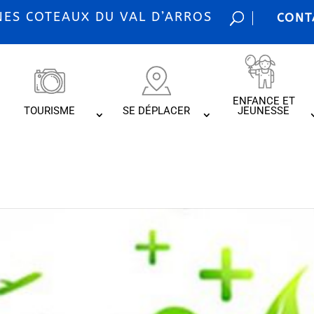
S COTEAUX DU VAL D’ARROS
CONT
ENFANCE ET
TOURISME
SE DÉPLACER
JEUNESSE