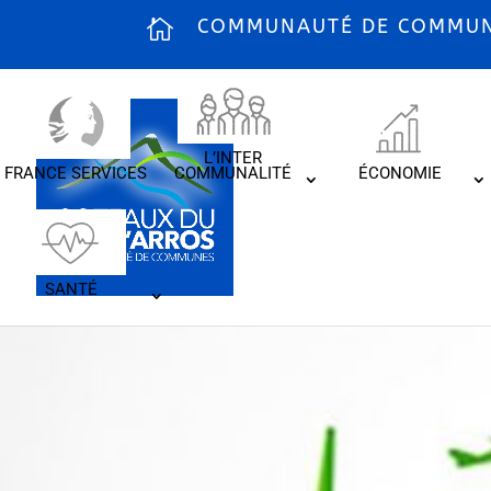
COMMUNAUTÉ DE COMMUNE
L’INTER
FRANCE SERVICES
COMMUNALITÉ
ÉCONOMIE
SANTÉ