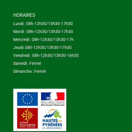
HORAIRES
Lundi : 08h-12h30/13h30-17h30
Mardi : 08h-12h30/13h30-17h30
Mercredi : 08h-12h30/13h30-17h
Jeudi: 08h-12h30/13h30-17h30
Vendredi : 08h-12h30/13h30-16h30
Samedi : Fermé
Dimanche : Fermé