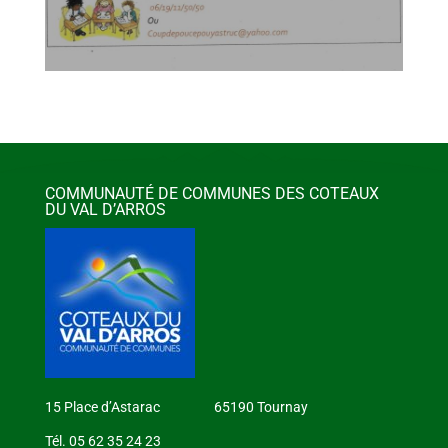
COMMUNAUTÉ DE COMMUNES DES COTEAUX
DU VAL D’ARROS
15 Place d’Astarac 65190 Tournay
Tél. 05 62 35 24 23