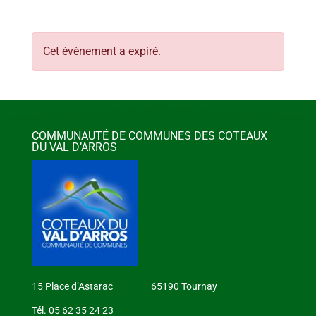
Cet évènement a expiré.
COMMUNAUTÉ DE COMMUNES DES COTEAUX
DU VAL D’ARROS
15 Place d’Astarac 65190 Tournay
Tél. 05 62 35 24 23