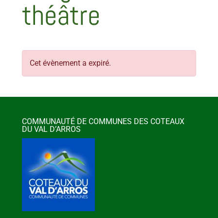
théâtre
Cet évènement a expiré.
COMMUNAUTÉ DE COMMUNES DES COTEAUX
DU VAL D’ARROS