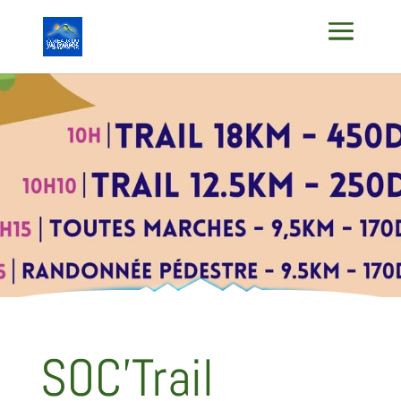
SOC’Trail
SOC’Trail