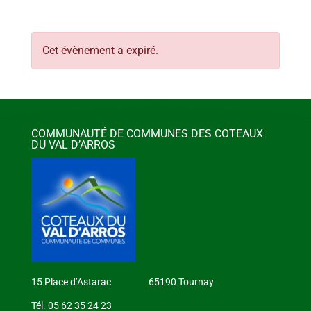
Cet évènement a expiré.
COMMUNAUTÉ DE COMMUNES DES COTEAUX
DU VAL D’ARROS
15 Place d’Astarac 65190 Tournay
Tél. 05 62 35 24 23