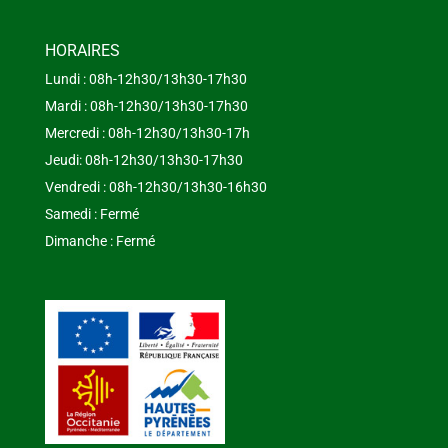
HORAIRES
Lundi : 08h-12h30/13h30-17h30
Mardi : 08h-12h30/13h30-17h30
Mercredi : 08h-12h30/13h30-17h
Jeudi: 08h-12h30/13h30-17h30
Vendredi : 08h-12h30/13h30-16h30
Samedi : Fermé
Dimanche : Fermé