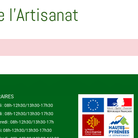
e l’Artisanat
AIRES
i : 08h-12h30/13h30-17h30
i : 08h-12h30/13h30-17h30
redi : 08h-12h30/13h30-17h
i: 08h-12h30/13h30-17h30