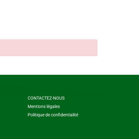
CONTACTEZ-NOUS
Mentions légales
Politique de confidentialité