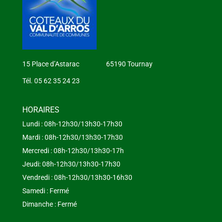
15 Place d’Astarac 65190 Tournay
Tél. 05 62 35 24 23
HORAIRES
Lundi : 08h-12h30/13h30-17h30
Mardi : 08h-12h30/13h30-17h30
Mercredi : 08h-12h30/13h30-17h
Jeudi: 08h-12h30/13h30-17h30
Vendredi : 08h-12h30/13h30-16h30
Samedi : Fermé
Dimanche : Fermé