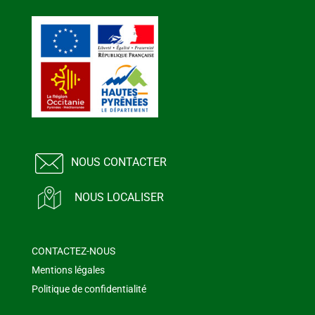
NOUS CONTACTER
NOUS LOCALISER
CONTACTEZ-NOUS
Mentions légales
Politique de confidentialité