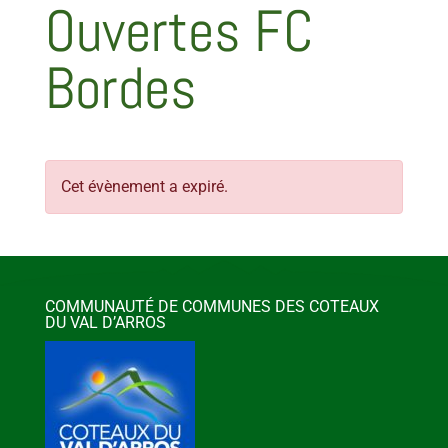
Ouvertes FC
Bordes
Cet évènement a expiré.
COMMUNAUTÉ DE COMMUNES DES COTEAUX
DU VAL D’ARROS