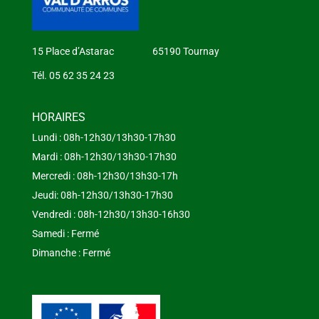
15 Place d’Astarac 65190 Tournay
Tél. 05 62 35 24 23
HORAIRES
Lundi : 08h-12h30/13h30-17h30
Mardi : 08h-12h30/13h30-17h30
Mercredi : 08h-12h30/13h30-17h
Jeudi: 08h-12h30/13h30-17h30
Vendredi : 08h-12h30/13h30-16h30
Samedi : Fermé
Dimanche : Fermé