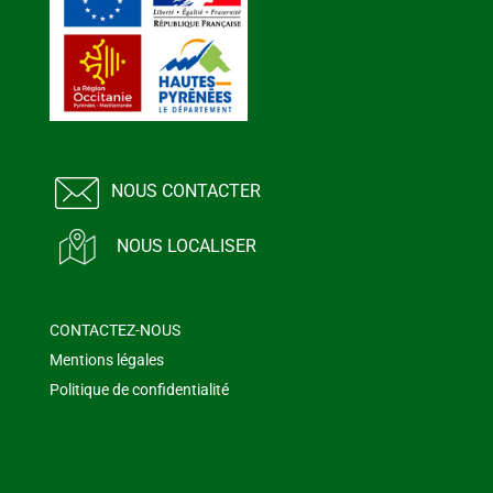
NOUS CONTACTER
NOUS LOCALISER
CONTACTEZ-NOUS
Mentions légales
Politique de confidentialité