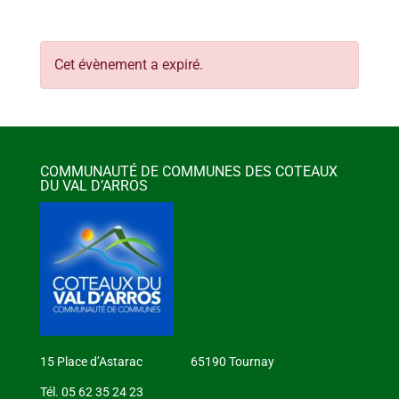
Cet évènement a expiré.
COMMUNAUTÉ DE COMMUNES DES COTEAUX
DU VAL D’ARROS
15 Place d’Astarac 65190 Tournay
Tél. 05 62 35 24 23