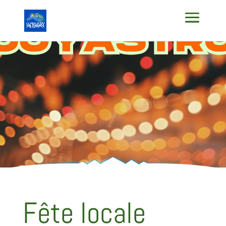
Fête locale
Fête locale