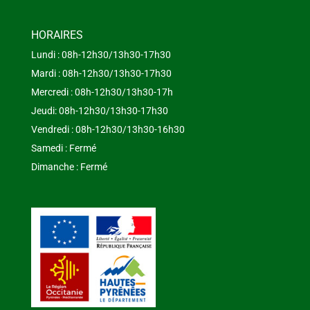
HORAIRES
Lundi : 08h-12h30/13h30-17h30
Mardi : 08h-12h30/13h30-17h30
Mercredi : 08h-12h30/13h30-17h
Jeudi: 08h-12h30/13h30-17h30
Vendredi : 08h-12h30/13h30-16h30
Samedi : Fermé
Dimanche : Fermé