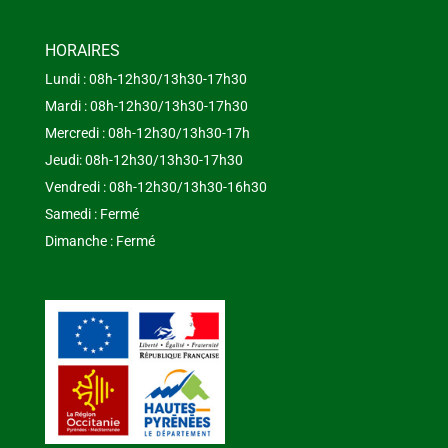
HORAIRES
Lundi : 08h-12h30/13h30-17h30
Mardi : 08h-12h30/13h30-17h30
Mercredi : 08h-12h30/13h30-17h
Jeudi: 08h-12h30/13h30-17h30
Vendredi : 08h-12h30/13h30-16h30
Samedi : Fermé
Dimanche : Fermé