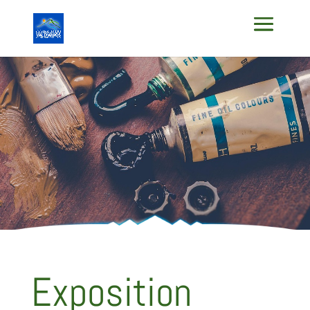
Exposition
Exposition