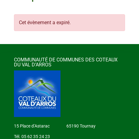
Cet évènement a expiré.
COMMUNAUTÉ DE COMMUNES DES COTEAUX
DU VAL D’ARROS
15 Place d’Astarac 65190 Tournay
Tél. 05 62 35 24 23