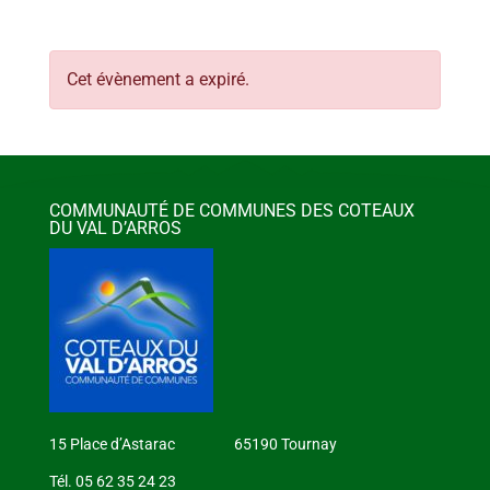
Cet évènement a expiré.
COMMUNAUTÉ DE COMMUNES DES COTEAUX
DU VAL D’ARROS
15 Place d’Astarac 65190 Tournay
Tél. 05 62 35 24 23