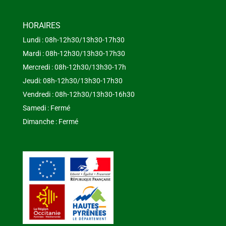
HORAIRES
Lundi : 08h-12h30/13h30-17h30
Mardi : 08h-12h30/13h30-17h30
Mercredi : 08h-12h30/13h30-17h
Jeudi: 08h-12h30/13h30-17h30
Vendredi : 08h-12h30/13h30-16h30
Samedi : Fermé
Dimanche : Fermé