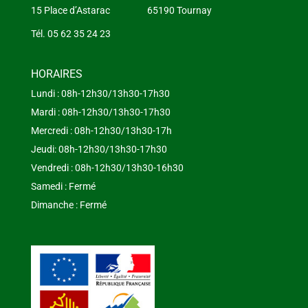
15 Place d’Astarac 65190 Tournay
Tél. 05 62 35 24 23
HORAIRES
Lundi : 08h-12h30/13h30-17h30
Mardi : 08h-12h30/13h30-17h30
Mercredi : 08h-12h30/13h30-17h
Jeudi: 08h-12h30/13h30-17h30
Vendredi : 08h-12h30/13h30-16h30
Samedi : Fermé
Dimanche : Fermé