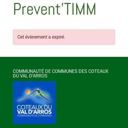
Prevent’TIMM
Cet évènement a expiré.
COMMUNAUTÉ DE COMMUNES DES COTEAUX
DU VAL D’ARROS