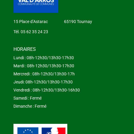
15 Place d’Astarac 65190 Tournay
Tél. 05 62 35 24 23
HORAIRES
Lundi : 08h-12h30/13h30-17h30
Mardi : 08h-12h30/13h30-17h30
Mercredi : 08h-12h30/13h30-17h
Jeudi: 08h-12h30/13h30-17h30
Vendredi : 08h-12h30/13h30-16h30
Samedi : Fermé
Dimanche : Fermé