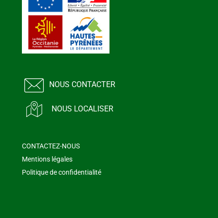
NOUS CONTACTER
NOUS LOCALISER
CONTACTEZ-NOUS
Mentions légales
Politique de confidentialité