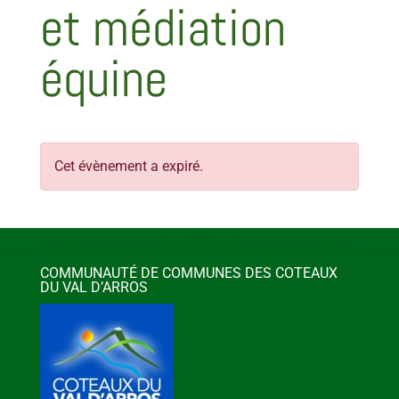
et médiation
équine
Cet évènement a expiré.
COMMUNAUTÉ DE COMMUNES DES COTEAUX
DU VAL D’ARROS