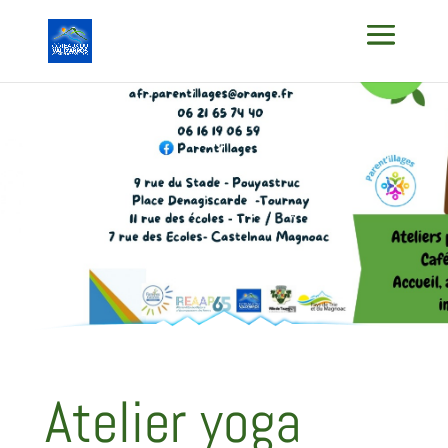
Atelier yoga
Atelier yoga