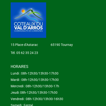
15 Place d’Astarac 65190 Tournay
Tél. 05 62 35 24 23
HORAIRES
Lundi : 08h-12h30/13h30-17h30
Mardi : 08h-12h30/13h30-17h30
Mercredi : 08h-12h30/13h30-17h
Jeudi: 08h-12h30/13h30-17h30
Vendredi : 08h-12h30/13h30-16h30
Samedi : Fermé