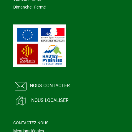
Dimanche : Fermé
NOUS CONTACTER
NOUS LOCALISER
CONTACTEZ-NOUS
Mentions légales