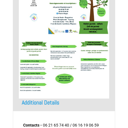
Additional Details
Contacts -
06 21 65 74 40 / 06 16 19 06 59