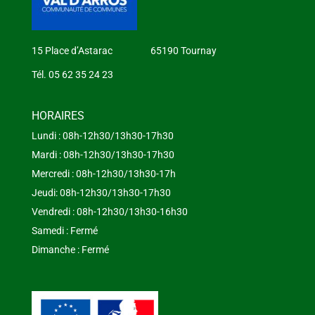
15 Place d’Astarac 65190 Tournay
Tél. 05 62 35 24 23
HORAIRES
Lundi : 08h-12h30/13h30-17h30
Mardi : 08h-12h30/13h30-17h30
Mercredi : 08h-12h30/13h30-17h
Jeudi: 08h-12h30/13h30-17h30
Vendredi : 08h-12h30/13h30-16h30
Samedi : Fermé
Dimanche : Fermé