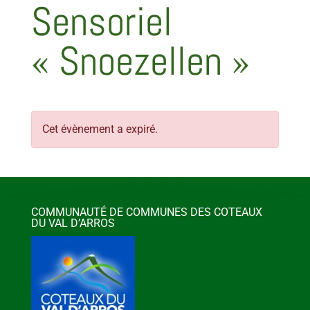
Sensoriel
« Snoezellen »
Cet évènement a expiré.
COMMUNAUTÉ DE COMMUNES DES COTEAUX
DU VAL D’ARROS