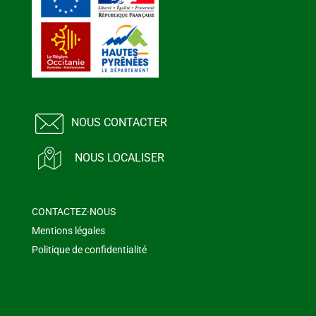
NOUS CONTACTER
NOUS LOCALISER
CONTACTEZ-NOUS
Mentions légales
Politique de confidentialité