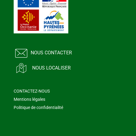
NOUS CONTACTER
NOUS LOCALISER
CONTACTEZ-NOUS
Mentions légales
Politique de confidentialité