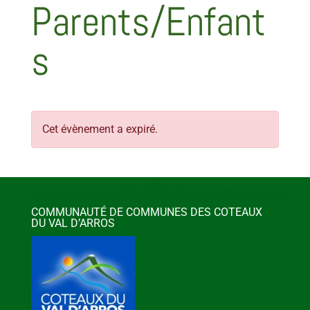
Parents/Enfant
s
Cet évènement a expiré.
COMMUNAUTÉ DE COMMUNES DES COTEAUX
DU VAL D’ARROS