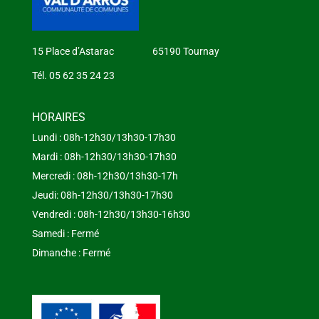
15 Place d’Astarac 65190 Tournay
Tél. 05 62 35 24 23
HORAIRES
Lundi : 08h-12h30/13h30-17h30
Mardi : 08h-12h30/13h30-17h30
Mercredi : 08h-12h30/13h30-17h
Jeudi: 08h-12h30/13h30-17h30
Vendredi : 08h-12h30/13h30-16h30
Samedi : Fermé
Dimanche : Fermé