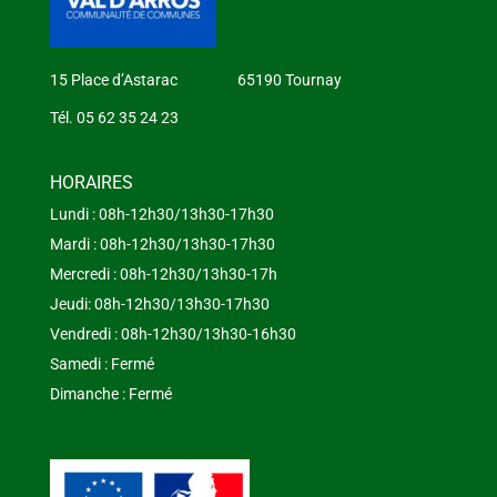
15 Place d’Astarac 65190 Tournay
Tél. 05 62 35 24 23
HORAIRES
Lundi : 08h-12h30/13h30-17h30
Mardi : 08h-12h30/13h30-17h30
Mercredi : 08h-12h30/13h30-17h
Jeudi: 08h-12h30/13h30-17h30
Vendredi : 08h-12h30/13h30-16h30
Samedi : Fermé
Dimanche : Fermé