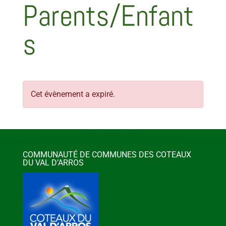
Parents/Enfant
s
Cet évènement a expiré.
COMMUNAUTÉ DE COMMUNES DES COTEAUX
DU VAL D’ARROS